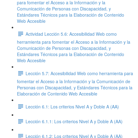
para fomentar el Acceso a la Información y la
Comunicación de Personas con Discapacidad, y
Estándares Técnicos para la Elaboración de Contenido
Web Accesible
Actividad Lección 5.6: Accesibilidad Web como
herramienta para fomentar el Acceso a la Información y la
Comunicación de Personas con Discapacidad, y
Estándares Técnicos para la Elaboración de Contenido
Web Accesible
Lección 5.7: Accesibilidad Web como herramienta para
fomentar el Acceso a la Información y la Comunicación de
Personas con Discapacidad, y Estándares Técnicos para la
Elaboración de Contenido Web Accesible
Lección 6.1: Los criterios Nivel A y Doble A (AA)
Lección 6.1.1: Los criterios Nivel A y Doble A (AA)
Lección 6.1.2: Los criterios Nivel A y Doble A (AA)