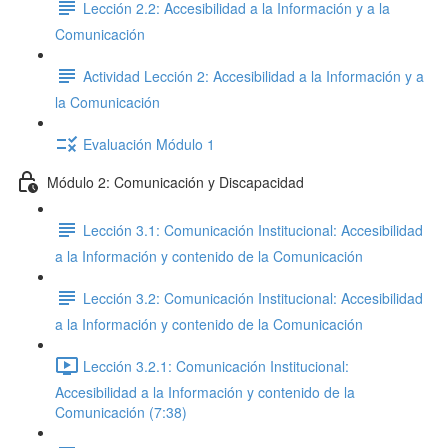
Lección 2.2: Accesibilidad a la Información y a la
Comunicación
Actividad Lección 2: Accesibilidad a la Información y a
la Comunicación
Evaluación Módulo 1
Módulo 2: Comunicación y Discapacidad
Lección 3.1: Comunicación Institucional: Accesibilidad
a la Información y contenido de la Comunicación
Lección 3.2: Comunicación Institucional: Accesibilidad
a la Información y contenido de la Comunicación
Lección 3.2.1: Comunicación Institucional:
Accesibilidad a la Información y contenido de la
Comunicación (7:38)