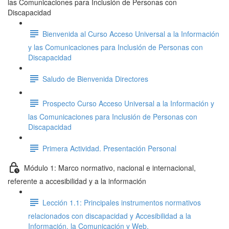
las Comunicaciones para Inclusión de Personas con
Discapacidad
Bienvenida al Curso Acceso Universal a la Información
y las Comunicaciones para Inclusión de Personas con
Discapacidad
Saludo de Bienvenida Directores
Prospecto Curso Acceso Universal a la Información y
las Comunicaciones para Inclusión de Personas con
Discapacidad
Primera Actividad. Presentación Personal
Módulo 1: Marco normativo, nacional e internacional,
referente a accesibilidad y a la información
Lección 1.1: Principales instrumentos normativos
relacionados con discapacidad y Accesibilidad a la
Información, la Comunicación y Web.