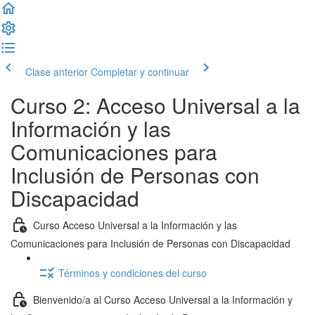
Clase anterior
Completar y continuar
Curso 2: Acceso Universal a la
Información y las
Comunicaciones para
Inclusión de Personas con
Discapacidad
Curso Acceso Universal a la Información y las
Comunicaciones para Inclusión de Personas con Discapacidad
Términos y condiciones del curso
Bienvenido/a al Curso Acceso Universal a la Información y