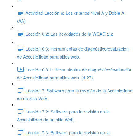
Actividad Lección 6: Los criterios Nivel A y Doble A
(AA)
Lección 6.2: Las novedades de la WCAG 2.2
Lección 6.3: Herramientas de diagnóstico/evaluación
de Accesibilidad para sitios web.
Lección 6.3.1: Herramientas de diagnóstico/evaluación
de Accesibilidad para sitios web. (4:27)
Lección 7: Software para la revisión de la Accesibilidad
de un sitio Web.
Lección 7.2: Software para la revisión de la
Accesibilidad de un sitio Web.
Lección 7.3: Software para la revisión de la