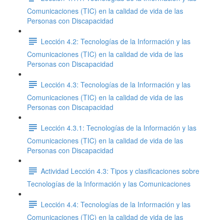
Comunicaciones (TIC) en la calidad de vida de las
Personas con Discapacidad
Lección 4.2: Tecnologías de la Información y las
Comunicaciones (TIC) en la calidad de vida de las
Personas con Discapacidad
Lección 4.3: Tecnologías de la Información y las
Comunicaciones (TIC) en la calidad de vida de las
Personas con Discapacidad
Lección 4.3.1: Tecnologías de la Información y las
Comunicaciones (TIC) en la calidad de vida de las
Personas con Discapacidad
Actividad Lección 4.3: Tipos y clasificaciones sobre
Tecnologías de la Información y las Comunicaciones
Lección 4.4: Tecnologías de la Información y las
Comunicaciones (TIC) en la calidad de vida de las