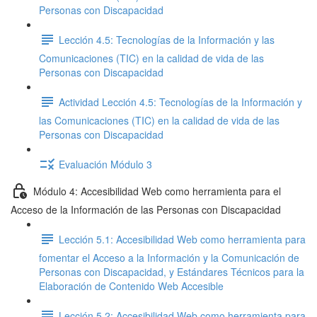
Personas con Discapacidad
Lección 4.5: Tecnologías de la Información y las
Comunicaciones (TIC) en la calidad de vida de las
Personas con Discapacidad
Actividad Lección 4.5: Tecnologías de la Información y
las Comunicaciones (TIC) en la calidad de vida de las
Personas con Discapacidad
Evaluación Módulo 3
Módulo 4: Accesibilidad Web como herramienta para el
Acceso de la Información de las Personas con Discapacidad
Lección 5.1: Accesibilidad Web como herramienta para
fomentar el Acceso a la Información y la Comunicación de
Personas con Discapacidad, y Estándares Técnicos para la
Elaboración de Contenido Web Accesible
Lección 5.2: Accesibilidad Web como herramienta para