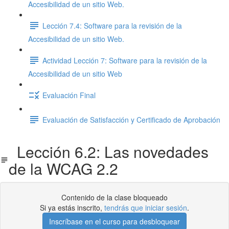
Accesibilidad de un sitio Web.
Lección 7.4: Software para la revisión de la
Accesibilidad de un sitio Web.
Actividad Lección 7: Software para la revisión de la
Accesibilidad de un sitio Web
Evaluación Final
Evaluación de Satisfacción y Certificado de Aprobación
Lección 6.2: Las novedades
de la WCAG 2.2
Contenido de la clase bloqueado
Si ya estás inscrito,
tendrás que iniciar sesión
.
Inscríbase en el curso para desbloquear