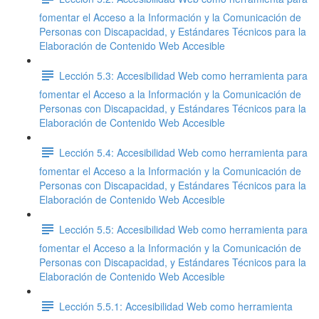
fomentar el Acceso a la Información y la Comunicación de
Personas con Discapacidad, y Estándares Técnicos para la
Elaboración de Contenido Web Accesible
Lección 5.3: Accesibilidad Web como herramienta para
fomentar el Acceso a la Información y la Comunicación de
Personas con Discapacidad, y Estándares Técnicos para la
Elaboración de Contenido Web Accesible
Lección 5.4: Accesibilidad Web como herramienta para
fomentar el Acceso a la Información y la Comunicación de
Personas con Discapacidad, y Estándares Técnicos para la
Elaboración de Contenido Web Accesible
Lección 5.5: Accesibilidad Web como herramienta para
fomentar el Acceso a la Información y la Comunicación de
Personas con Discapacidad, y Estándares Técnicos para la
Elaboración de Contenido Web Accesible
Lección 5.5.1: Accesibilidad Web como herramienta