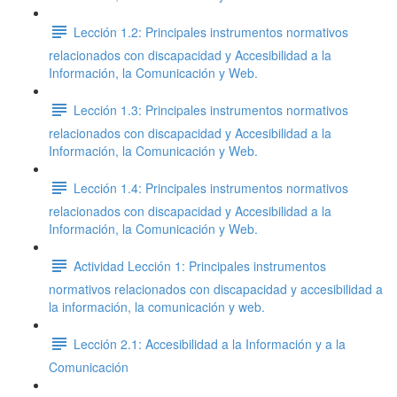
Lección 1.2: Principales instrumentos normativos
relacionados con discapacidad y Accesibilidad a la
Información, la Comunicación y Web.
Lección 1.3: Principales instrumentos normativos
relacionados con discapacidad y Accesibilidad a la
Información, la Comunicación y Web.
Lección 1.4: Principales instrumentos normativos
relacionados con discapacidad y Accesibilidad a la
Información, la Comunicación y Web.
Actividad Lección 1: Principales instrumentos
normativos relacionados con discapacidad y accesibilidad a
la información, la comunicación y web.
Lección 2.1: Accesibilidad a la Información y a la
Comunicación