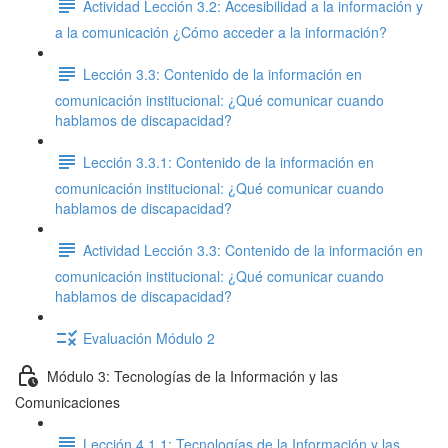
Actividad Lección 3.2: Accesibilidad a la información y
a la comunicación ¿Cómo acceder a la información?
Lección 3.3: Contenido de la información en
comunicación institucional: ¿Qué comunicar cuando
hablamos de discapacidad?
Lección 3.3.1: Contenido de la información en
comunicación institucional: ¿Qué comunicar cuando
hablamos de discapacidad?
Actividad Lección 3.3: Contenido de la información en
comunicación institucional: ¿Qué comunicar cuando
hablamos de discapacidad?
Evaluación Módulo 2
Módulo 3: Tecnologías de la Información y las
Comunicaciones
Lección 4.1.1: Tecnologías de la Información y las