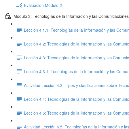
Evaluación Módulo 2
Módulo 3: Tecnologías de la Información y las Comunicaciones
Lección 4.1.1: Tecnologías de la Información y las Comun
Lección 4.2: Tecnologías de la Información y las Comunic
Lección 4.3: Tecnologías de la Información y las Comunic
Lección 4.3.1: Tecnologías de la Información y las Comun
Actividad Lección 4.3: Tipos y clasificaciones sobre Tec
Lección 4.4: Tecnologías de la Información y las Comunic
Lección 4.5: Tecnologías de la Información y las Comunic
Actividad Lección 4.5: Tecnologías de la Información y l