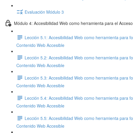
Evaluación Módulo 3
Módulo 4: Accesibilidad Web como herramienta para el Acceso
Lección 5.1: Accesibilidad Web como herramienta para fo
Contenido Web Accesible
Lección 5.2: Accesibilidad Web como herramienta para fo
Contenido Web Accesible
Lección 5.3: Accesibilidad Web como herramienta para fo
Contenido Web Accesible
Lección 5.4: Accesibilidad Web como herramienta para fo
Contenido Web Accesible
Lección 5.5: Accesibilidad Web como herramienta para fo
Contenido Web Accesible