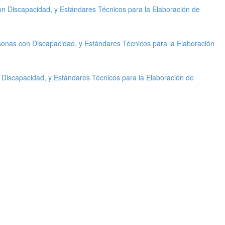
on Discapacidad, y Estándares Técnicos para la Elaboración de
sonas con Discapacidad, y Estándares Técnicos para la Elaboración
 Discapacidad, y Estándares Técnicos para la Elaboración de