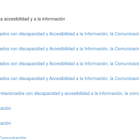
a accesibilidad y a la información
nados con discapacidad y Accesibilidad a la Información, la Comunicac
nados con discapacidad y Accesibilidad a la Información, la Comunicac
nados con discapacidad y Accesibilidad a la Información, la Comunicac
nados con discapacidad y Accesibilidad a la Información, la Comunicac
relacionados con discapacidad y accesibilidad a la información, la com
cación
cación
a Comunicación