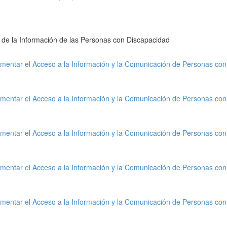
 de la Información de las Personas con Discapacidad
mentar el Acceso a la Información y la Comunicación de Personas con
mentar el Acceso a la Información y la Comunicación de Personas con
mentar el Acceso a la Información y la Comunicación de Personas con
mentar el Acceso a la Información y la Comunicación de Personas con
mentar el Acceso a la Información y la Comunicación de Personas con