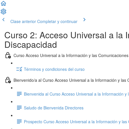
Clase anterior
Completar y continuar
Curso 2: Acceso Universal a la 
Discapacidad
Curso Acceso Universal a la Información y las Comunicaciones
Términos y condiciones del curso
Bienvenido/a al Curso Acceso Universal a la Información y la
Bienvenida al Curso Acceso Universal a la Información y
Saludo de Bienvenida Directores
Prospecto Curso Acceso Universal a la Información y la