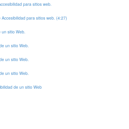
cesibilidad para sitios web.
Accesibilidad para sitios web. (4:27)
e un sitio Web.
 de un sitio Web.
 de un sitio Web.
 de un sitio Web.
ibilidad de un sitio Web