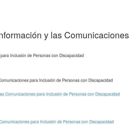
Información y las Comunicaciones
 para Inclusión de Personas con Discapacidad
s Comunicaciones para Inclusión de Personas con Discapacidad
 las Comunicaciones para Inclusión de Personas con Discapacidad
s Comunicaciones para Inclusión de Personas con Discapacidad