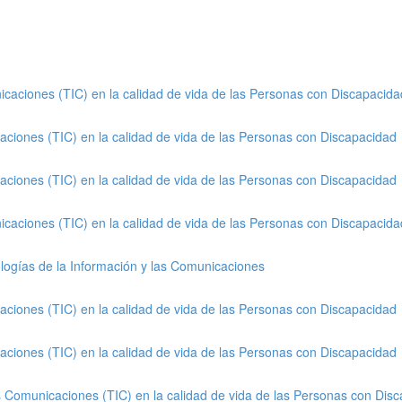
icaciones (TIC) en la calidad de vida de las Personas con Discapacida
aciones (TIC) en la calidad de vida de las Personas con Discapacidad
aciones (TIC) en la calidad de vida de las Personas con Discapacidad
icaciones (TIC) en la calidad de vida de las Personas con Discapacida
nologías de la Información y las Comunicaciones
aciones (TIC) en la calidad de vida de las Personas con Discapacidad
aciones (TIC) en la calidad de vida de las Personas con Discapacidad
as Comunicaciones (TIC) en la calidad de vida de las Personas con Dis