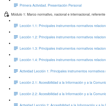
Primera Actividad. Presentación Personal
Módulo 1: Marco normativo, nacional e internacional, referente 
Lección 1.1: Principales instrumentos normativos relacio
Lección 1.2: Principales instrumentos normativos relacio
Lección 1.3: Principales instrumentos normativos relacio
Lección 1.4: Principales instrumentos normativos relacio
Actividad Lección 1: Principales instrumentos normativos 
Lección 2.1: Accesibilidad a la Información y a la Comuni
Lección 2.2: Accesibilidad a la Información y a la Comuni
Actividad Lección 2: Accesibilidad a la Información y a l