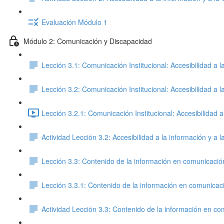
Evaluación Módulo 1
Módulo 2: Comunicación y Discapacidad
Lección 3.1: Comunicación Institucional: Accesibilidad a 
Lección 3.2: Comunicación Institucional: Accesibilidad a 
Lección 3.2.1: Comunicación Institucional: Accesibilidad 
Actividad Lección 3.2: Accesibilidad a la información y 
Lección 3.3: Contenido de la información en comunicaci
Lección 3.3.1: Contenido de la información en comunica
Actividad Lección 3.3: Contenido de la información en c