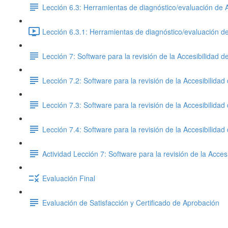
Lección 6.3: Herramientas de diagnóstico/evaluación de Ac
Lección 6.3.1: Herramientas de diagnóstico/evaluación de 
Lección 7: Software para la revisión de la Accesibilidad d
Lección 7.2: Software para la revisión de la Accesibilidad
Lección 7.3: Software para la revisión de la Accesibilidad
Lección 7.4: Software para la revisión de la Accesibilidad
Actividad Lección 7: Software para la revisión de la Acces
Evaluación Final
Evaluación de Satisfacción y Certificado de Aprobación