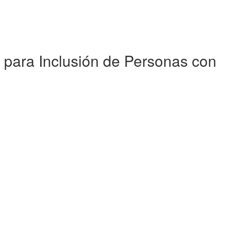
 para Inclusión de Personas con