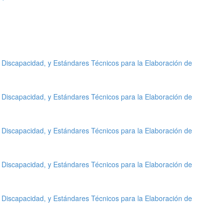
 Discapacidad, y Estándares Técnicos para la Elaboración de
 Discapacidad, y Estándares Técnicos para la Elaboración de
 Discapacidad, y Estándares Técnicos para la Elaboración de
 Discapacidad, y Estándares Técnicos para la Elaboración de
 Discapacidad, y Estándares Técnicos para la Elaboración de