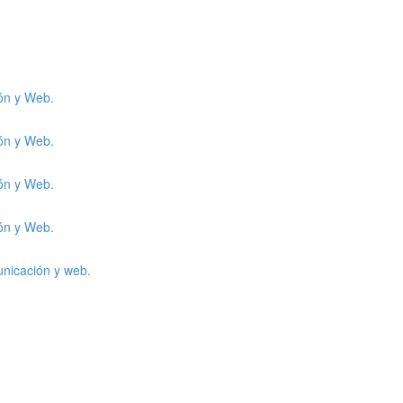
ión y Web.
ión y Web.
ión y Web.
ión y Web.
unicación y web.