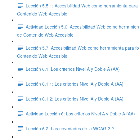
Lección 5.5.1: Accesibilidad Web como herramienta para 
Contenido Web Accesible
Actividad Lección 5.6: Accesibilidad Web como herramien
de Contenido Web Accesible
Lección 5.7: Accesibilidad Web como herramienta para fo
Contenido Web Accesible
Lección 6.1: Los criterios Nivel A y Doble A (AA)
Lección 6.1.1: Los criterios Nivel A y Doble A (AA)
Lección 6.1.2: Los criterios Nivel A y Doble A (AA)
Actividad Lección 6: Los criterios Nivel A y Doble A (AA)
Lección 6.2: Las novedades de la WCAG 2.2