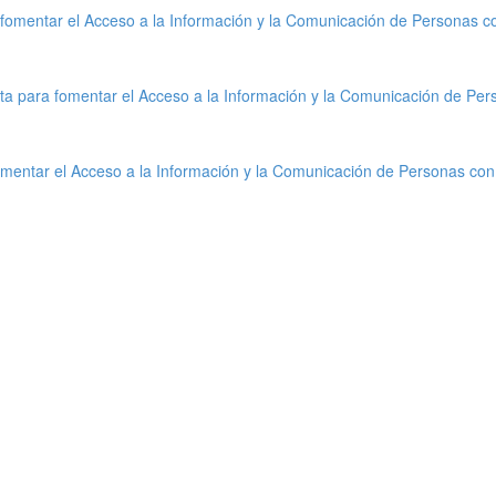
fomentar el Acceso a la Información y la Comunicación de Personas c
ta para fomentar el Acceso a la Información y la Comunicación de Per
mentar el Acceso a la Información y la Comunicación de Personas con