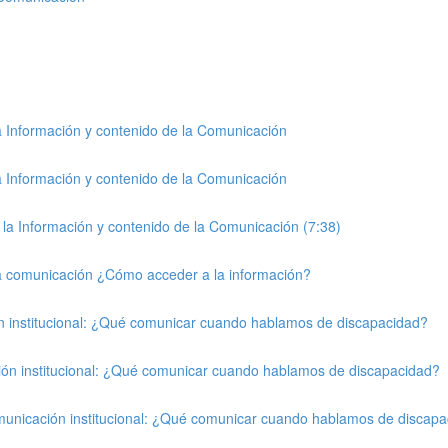
la Información y contenido de la Comunicación
la Información y contenido de la Comunicación
a la Información y contenido de la Comunicación (7:38)
a la comunicación ¿Cómo acceder a la información?
ón institucional: ¿Qué comunicar cuando hablamos de discapacidad?
ción institucional: ¿Qué comunicar cuando hablamos de discapacidad?
omunicación institucional: ¿Qué comunicar cuando hablamos de discap