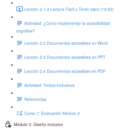
Lección 2.1.4 Lectura Fácil y Texto claro (14:52)
Actividad: ¿Cómo implementar la accesibilidad
cognitiva?
Lección 2.2 Documentos accesibles en Word
Lección 2.3 Documentos accesibles en PPT
Lección 2.4 Documentos accesibles en PDF
Actividad: Textos inclusivos
Referencias
Curso 7: Evaluación Módulo 2
Módulo 3: Diseño inclusivo