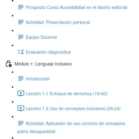
Prospecto Curso Accesibilidad en el diseño editorial
Actividad: Presentación personal
Equipo Docente
Evaluación diagnóstica
Módulo 1: Lenguaje inclusivo
Introducción
Lección 1.1 Enfoque de derechos (19:40)
Lección 1.2 Uso de conceptos inclusivos (28:24)
Actividad: Aplicación de uso correcto de conceptos
sobre discapacidad