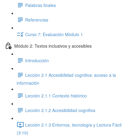
Palabras finales
Referencias
Curso 7: Evaluación Módulo 1
Módulo 2: Textos inclusivos y accesibles
Introducción
Lección 2.1 Accesibilidad cognitiva: acceso a la
información
Lección 2.1.1 Contexto histórico
Lección 2.1.2 Accesibilidad cognitiva
Lección 2.1.3 Entornos, tecnología y Lectura Fácil
(3:10)