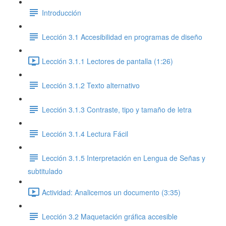
Introducción
Lección 3.1 Accesibilidad en programas de diseño
Lección 3.1.1 Lectores de pantalla (1:26)
Lección 3.1.2 Texto alternativo
Lección 3.1.3 Contraste, tipo y tamaño de letra
Lección 3.1.4 Lectura Fácil
Lección 3.1.5 Interpretación en Lengua de Señas y
subtitulado
Actividad: Analicemos un documento (3:35)
Lección 3.2 Maquetación gráfica accesible