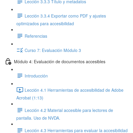
Lección 3.3.3 Título y metadatos
Lección 3.3.4 Exportar como PDF y ajustes
optimizados para accesibilidad
Referencias
Curso 7: Evaluación Módulo 3
Módulo 4: Evaluación de documentos accesibles
Introducción
Lección 4.1 Herramientas de accesibilidad de Adobe
Acrobat (1:13)
Lección 4.2 Material accesible para lectores de
pantalla. Uso de NVDA.
Lección 4.3 Herramientas para evaluar la accesibilidad