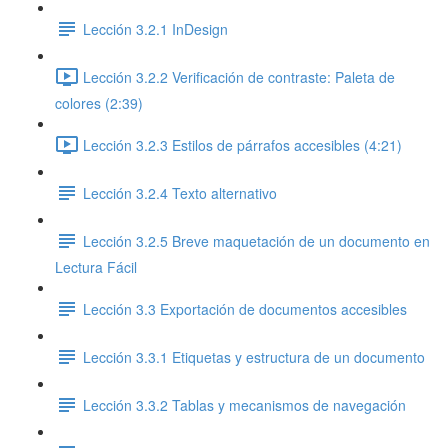
Lección 3.2.1 InDesign
Lección 3.2.2 Verificación de contraste: Paleta de
colores (2:39)
Lección 3.2.3 Estilos de párrafos accesibles (4:21)
Lección 3.2.4 Texto alternativo
Lección 3.2.5 Breve maquetación de un documento en
Lectura Fácil
Lección 3.3 Exportación de documentos accesibles
Lección 3.3.1 Etiquetas y estructura de un documento
Lección 3.3.2 Tablas y mecanismos de navegación