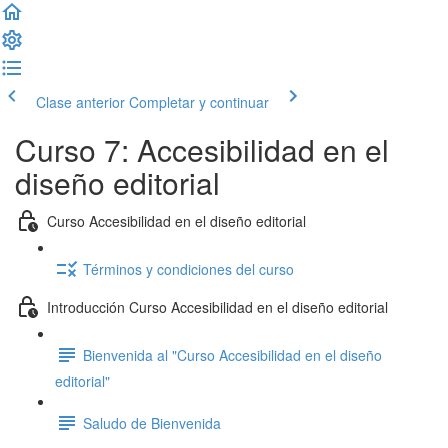
Clase anterior
Completar y continuar
Curso 7: Accesibilidad en el
diseño editorial
Curso Accesibilidad en el diseño editorial
Términos y condiciones del curso
Introducción Curso Accesibilidad en el diseño editorial
Bienvenida al "Curso Accesibilidad en el diseño
editorial"
Saludo de Bienvenida