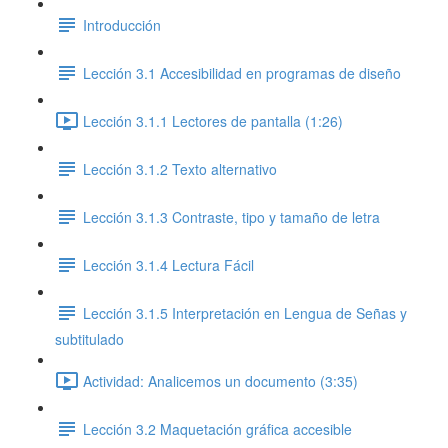
Introducción
Lección 3.1 Accesibilidad en programas de diseño
Lección 3.1.1 Lectores de pantalla (1:26)
Lección 3.1.2 Texto alternativo
Lección 3.1.3 Contraste, tipo y tamaño de letra
Lección 3.1.4 Lectura Fácil
Lección 3.1.5 Interpretación en Lengua de Señas y
subtitulado
Actividad: Analicemos un documento (3:35)
Lección 3.2 Maquetación gráfica accesible