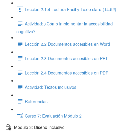
Lección 2.1.4 Lectura Fácil y Texto claro (14:52)
Actividad: ¿Cómo implementar la accesibilidad
cognitiva?
Lección 2.2 Documentos accesibles en Word
Lección 2.3 Documentos accesibles en PPT
Lección 2.4 Documentos accesibles en PDF
Actividad: Textos inclusivos
Referencias
Curso 7: Evaluación Módulo 2
Módulo 3: Diseño inclusivo