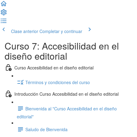
Clase anterior
Completar y continuar
Curso 7: Accesibilidad en el
diseño editorial
Curso Accesibilidad en el diseño editorial
Términos y condiciones del curso
Introducción Curso Accesibilidad en el diseño editorial
Bienvenida al "Curso Accesibilidad en el diseño
editorial"
Saludo de Bienvenida