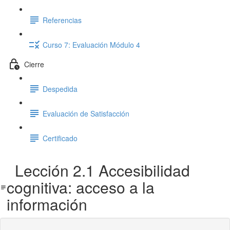
Referencias
Curso 7: Evaluación Módulo 4
Cierre
Despedida
Evaluación de Satisfacción
Certificado
Lección 2.1 Accesibilidad
cognitiva: acceso a la
información