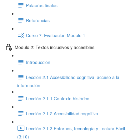
Palabras finales
Referencias
Curso 7: Evaluación Módulo 1
Módulo 2: Textos inclusivos y accesibles
Introducción
Lección 2.1 Accesibilidad cognitiva: acceso a la
información
Lección 2.1.1 Contexto histórico
Lección 2.1.2 Accesibilidad cognitiva
Lección 2.1.3 Entornos, tecnología y Lectura Fácil
(3:10)