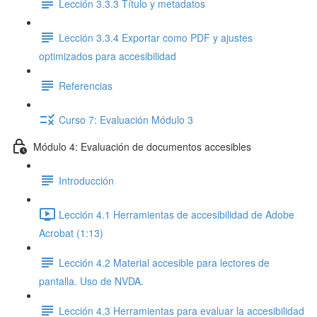
Lección 3.3.3 Título y metadatos
Lección 3.3.4 Exportar como PDF y ajustes
optimizados para accesibilidad
Referencias
Curso 7: Evaluación Módulo 3
Módulo 4: Evaluación de documentos accesibles
Introducción
Lección 4.1 Herramientas de accesibilidad de Adobe
Acrobat (1:13)
Lección 4.2 Material accesible para lectores de
pantalla. Uso de NVDA.
Lección 4.3 Herramientas para evaluar la accesibilidad