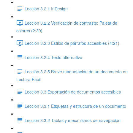
Lección 3.2.1 InDesign
Lección 3.2.2 Verificación de contraste: Paleta de
colores (2:39)
Lección 3.2.3 Estilos de párrafos accesibles (4:21)
Lección 3.2.4 Texto alternativo
Lección 3.2.5 Breve maquetación de un documento en
Lectura Fácil
Lección 3.3 Exportación de documentos accesibles
Lección 3.3.1 Etiquetas y estructura de un documento
Lección 3.3.2 Tablas y mecanismos de navegación