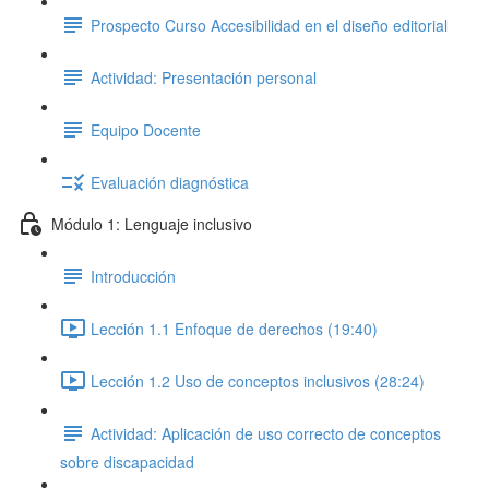
Prospecto Curso Accesibilidad en el diseño editorial
Actividad: Presentación personal
Equipo Docente
Evaluación diagnóstica
Módulo 1: Lenguaje inclusivo
Introducción
Lección 1.1 Enfoque de derechos (19:40)
Lección 1.2 Uso de conceptos inclusivos (28:24)
Actividad: Aplicación de uso correcto de conceptos
sobre discapacidad