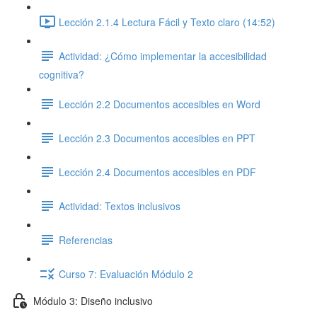
Lección 2.1.4 Lectura Fácil y Texto claro (14:52)
Actividad: ¿Cómo implementar la accesibilidad
cognitiva?
Lección 2.2 Documentos accesibles en Word
Lección 2.3 Documentos accesibles en PPT
Lección 2.4 Documentos accesibles en PDF
Actividad: Textos inclusivos
Referencias
Curso 7: Evaluación Módulo 2
Módulo 3: Diseño inclusivo