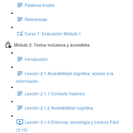
Palabras finales
Referencias
Curso 7: Evaluación Módulo 1
Módulo 2: Textos inclusivos y accesibles
Introducción
Lección 2.1 Accesibilidad cognitiva: acceso a la
información
Lección 2.1.1 Contexto histórico
Lección 2.1.2 Accesibilidad cognitiva
Lección 2.1.3 Entornos, tecnología y Lectura Fácil
(3:10)