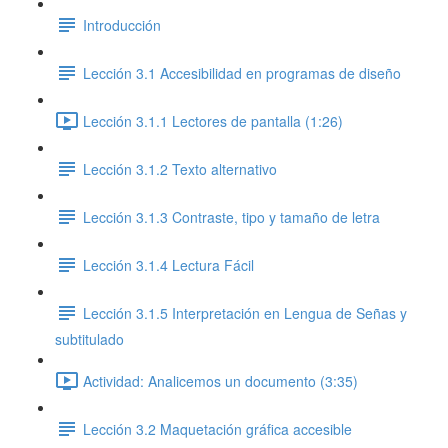
Introducción
Lección 3.1 Accesibilidad en programas de diseño
Lección 3.1.1 Lectores de pantalla (1:26)
Lección 3.1.2 Texto alternativo
Lección 3.1.3 Contraste, tipo y tamaño de letra
Lección 3.1.4 Lectura Fácil
Lección 3.1.5 Interpretación en Lengua de Señas y
subtitulado
Actividad: Analicemos un documento (3:35)
Lección 3.2 Maquetación gráfica accesible