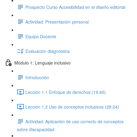
Prospecto Curso Accesibilidad en el diseño editorial
Actividad: Presentación personal
Equipo Docente
Evaluación diagnóstica
Módulo 1: Lenguaje inclusivo
Introducción
Lección 1.1 Enfoque de derechos (19:40)
Lección 1.2 Uso de conceptos inclusivos (28:24)
Actividad: Aplicación de uso correcto de conceptos
sobre discapacidad