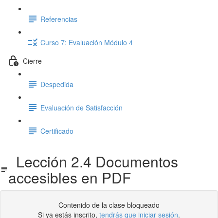
Referencias
Curso 7: Evaluación Módulo 4
Cierre
Despedida
Evaluación de Satisfacción
Certificado
Lección 2.4 Documentos
accesibles en PDF
Contenido de la clase bloqueado
Si ya estás inscrito,
tendrás que iniciar sesión
.