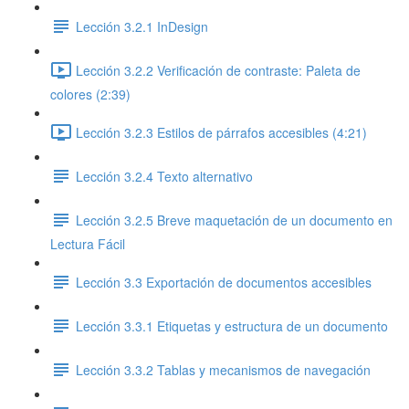
Lección 3.2.1 InDesign
Lección 3.2.2 Verificación de contraste: Paleta de
colores (2:39)
Lección 3.2.3 Estilos de párrafos accesibles (4:21)
Lección 3.2.4 Texto alternativo
Lección 3.2.5 Breve maquetación de un documento en
Lectura Fácil
Lección 3.3 Exportación de documentos accesibles
Lección 3.3.1 Etiquetas y estructura de un documento
Lección 3.3.2 Tablas y mecanismos de navegación