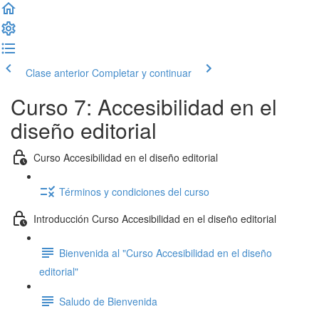
Clase anterior
Completar y continuar
Curso 7: Accesibilidad en el
diseño editorial
Curso Accesibilidad en el diseño editorial
Términos y condiciones del curso
Introducción Curso Accesibilidad en el diseño editorial
Bienvenida al "Curso Accesibilidad en el diseño
editorial"
Saludo de Bienvenida