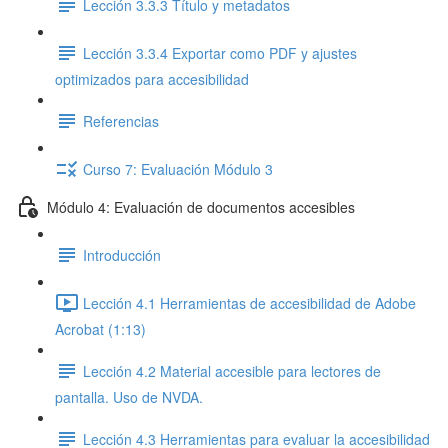
Lección 3.3.3 Título y metadatos
Lección 3.3.4 Exportar como PDF y ajustes
optimizados para accesibilidad
Referencias
Curso 7: Evaluación Módulo 3
Módulo 4: Evaluación de documentos accesibles
Introducción
Lección 4.1 Herramientas de accesibilidad de Adobe
Acrobat (1:13)
Lección 4.2 Material accesible para lectores de
pantalla. Uso de NVDA.
Lección 4.3 Herramientas para evaluar la accesibilidad