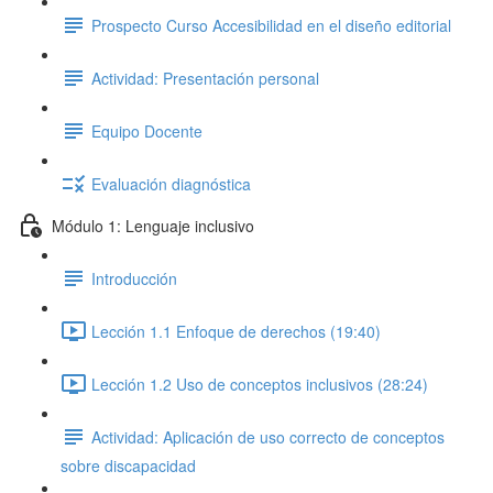
Prospecto Curso Accesibilidad en el diseño editorial
Actividad: Presentación personal
Equipo Docente
Evaluación diagnóstica
Módulo 1: Lenguaje inclusivo
Introducción
Lección 1.1 Enfoque de derechos (19:40)
Lección 1.2 Uso de conceptos inclusivos (28:24)
Actividad: Aplicación de uso correcto de conceptos
sobre discapacidad