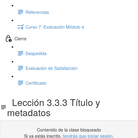
Referencias
Curso 7: Evaluación Módulo 4
Cierre
Despedida
Evaluación de Satisfacción
Certificado
Lección 3.3.3 Título y
metadatos
Contenido de la clase bloqueado
Si ya estás inscrito,
tendrás que iniciar sesión
.