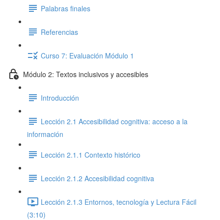
Palabras finales
Referencias
Curso 7: Evaluación Módulo 1
Módulo 2: Textos inclusivos y accesibles
Introducción
Lección 2.1 Accesibilidad cognitiva: acceso a la
información
Lección 2.1.1 Contexto histórico
Lección 2.1.2 Accesibilidad cognitiva
Lección 2.1.3 Entornos, tecnología y Lectura Fácil
(3:10)