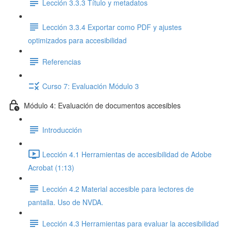
Lección 3.3.3 Título y metadatos
Lección 3.3.4 Exportar como PDF y ajustes
optimizados para accesibilidad
Referencias
Curso 7: Evaluación Módulo 3
Módulo 4: Evaluación de documentos accesibles
Introducción
Lección 4.1 Herramientas de accesibilidad de Adobe
Acrobat (1:13)
Lección 4.2 Material accesible para lectores de
pantalla. Uso de NVDA.
Lección 4.3 Herramientas para evaluar la accesibilidad