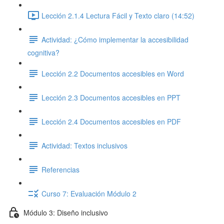
Lección 2.1.4 Lectura Fácil y Texto claro (14:52)
Actividad: ¿Cómo implementar la accesibilidad
cognitiva?
Lección 2.2 Documentos accesibles en Word
Lección 2.3 Documentos accesibles en PPT
Lección 2.4 Documentos accesibles en PDF
Actividad: Textos inclusivos
Referencias
Curso 7: Evaluación Módulo 2
Módulo 3: Diseño inclusivo