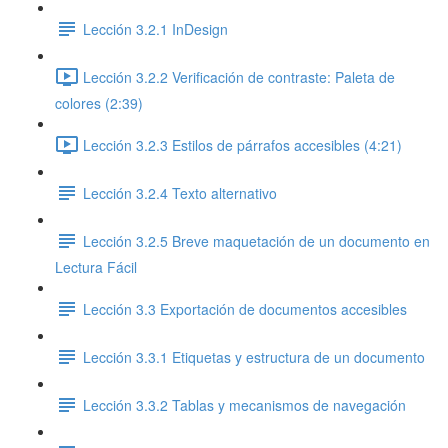
Lección 3.2.1 InDesign
Lección 3.2.2 Verificación de contraste: Paleta de
colores (2:39)
Lección 3.2.3 Estilos de párrafos accesibles (4:21)
Lección 3.2.4 Texto alternativo
Lección 3.2.5 Breve maquetación de un documento en
Lectura Fácil
Lección 3.3 Exportación de documentos accesibles
Lección 3.3.1 Etiquetas y estructura de un documento
Lección 3.3.2 Tablas y mecanismos de navegación