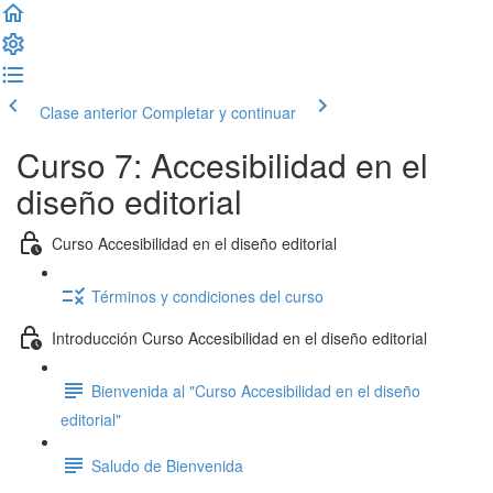
Clase anterior
Completar y continuar
Curso 7: Accesibilidad en el
diseño editorial
Curso Accesibilidad en el diseño editorial
Términos y condiciones del curso
Introducción Curso Accesibilidad en el diseño editorial
Bienvenida al "Curso Accesibilidad en el diseño
editorial"
Saludo de Bienvenida