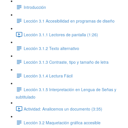
Introducción
Lección 3.1 Accesibilidad en programas de diseño
Lección 3.1.1 Lectores de pantalla (1:26)
Lección 3.1.2 Texto alternativo
Lección 3.1.3 Contraste, tipo y tamaño de letra
Lección 3.1.4 Lectura Fácil
Lección 3.1.5 Interpretación en Lengua de Señas y
subtitulado
Actividad: Analicemos un documento (3:35)
Lección 3.2 Maquetación gráfica accesible