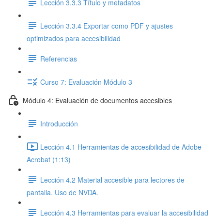
Lección 3.3.3 Título y metadatos
Lección 3.3.4 Exportar como PDF y ajustes
optimizados para accesibilidad
Referencias
Curso 7: Evaluación Módulo 3
Módulo 4: Evaluación de documentos accesibles
Introducción
Lección 4.1 Herramientas de accesibilidad de Adobe
Acrobat (1:13)
Lección 4.2 Material accesible para lectores de
pantalla. Uso de NVDA.
Lección 4.3 Herramientas para evaluar la accesibilidad