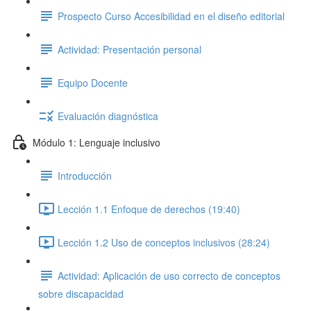
Prospecto Curso Accesibilidad en el diseño editorial
Actividad: Presentación personal
Equipo Docente
Evaluación diagnóstica
Módulo 1: Lenguaje inclusivo
Introducción
Lección 1.1 Enfoque de derechos (19:40)
Lección 1.2 Uso de conceptos inclusivos (28:24)
Actividad: Aplicación de uso correcto de conceptos
sobre discapacidad