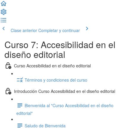
Clase anterior
Completar y continuar
Curso 7: Accesibilidad en el
diseño editorial
Curso Accesibilidad en el diseño editorial
Términos y condiciones del curso
Introducción Curso Accesibilidad en el diseño editorial
Bienvenida al "Curso Accesibilidad en el diseño
editorial"
Saludo de Bienvenida