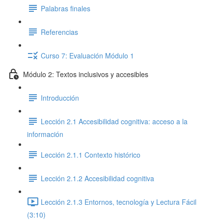
Palabras finales
Referencias
Curso 7: Evaluación Módulo 1
Módulo 2: Textos inclusivos y accesibles
Introducción
Lección 2.1 Accesibilidad cognitiva: acceso a la
información
Lección 2.1.1 Contexto histórico
Lección 2.1.2 Accesibilidad cognitiva
Lección 2.1.3 Entornos, tecnología y Lectura Fácil
(3:10)