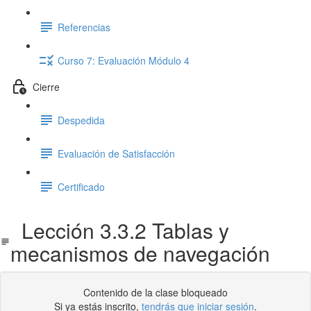
Referencias
Curso 7: Evaluación Módulo 4
Cierre
Despedida
Evaluación de Satisfacción
Certificado
Lección 3.3.2 Tablas y
mecanismos de navegación
Contenido de la clase bloqueado
Si ya estás inscrito,
tendrás que iniciar sesión
.