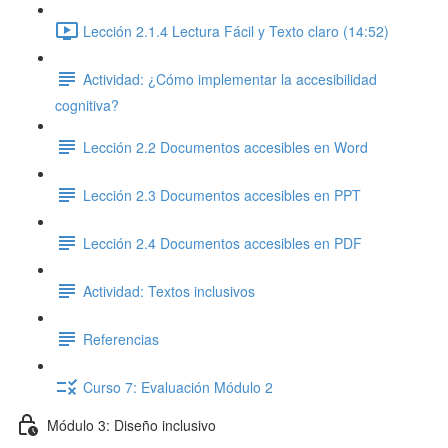
Lección 2.1.4 Lectura Fácil y Texto claro (14:52)
Actividad: ¿Cómo implementar la accesibilidad
cognitiva?
Lección 2.2 Documentos accesibles en Word
Lección 2.3 Documentos accesibles en PPT
Lección 2.4 Documentos accesibles en PDF
Actividad: Textos inclusivos
Referencias
Curso 7: Evaluación Módulo 2
Módulo 3: Diseño inclusivo