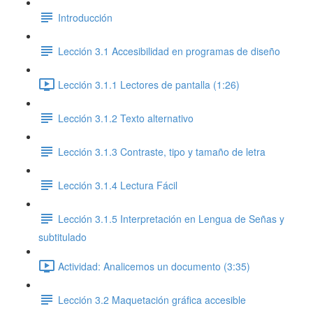
Introducción
Lección 3.1 Accesibilidad en programas de diseño
Lección 3.1.1 Lectores de pantalla (1:26)
Lección 3.1.2 Texto alternativo
Lección 3.1.3 Contraste, tipo y tamaño de letra
Lección 3.1.4 Lectura Fácil
Lección 3.1.5 Interpretación en Lengua de Señas y
subtitulado
Actividad: Analicemos un documento (3:35)
Lección 3.2 Maquetación gráfica accesible