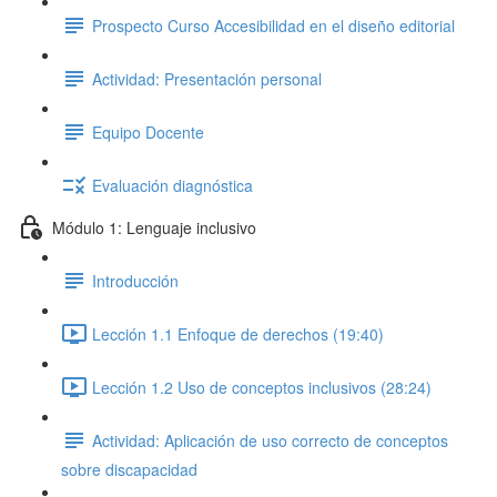
Prospecto Curso Accesibilidad en el diseño editorial
Actividad: Presentación personal
Equipo Docente
Evaluación diagnóstica
Módulo 1: Lenguaje inclusivo
Introducción
Lección 1.1 Enfoque de derechos (19:40)
Lección 1.2 Uso de conceptos inclusivos (28:24)
Actividad: Aplicación de uso correcto de conceptos
sobre discapacidad