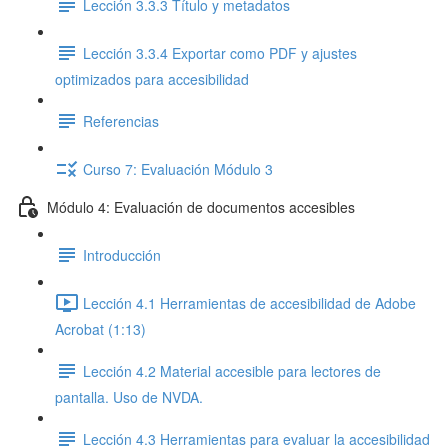
Lección 3.3.3 Título y metadatos
Lección 3.3.4 Exportar como PDF y ajustes
optimizados para accesibilidad
Referencias
Curso 7: Evaluación Módulo 3
Módulo 4: Evaluación de documentos accesibles
Introducción
Lección 4.1 Herramientas de accesibilidad de Adobe
Acrobat (1:13)
Lección 4.2 Material accesible para lectores de
pantalla. Uso de NVDA.
Lección 4.3 Herramientas para evaluar la accesibilidad