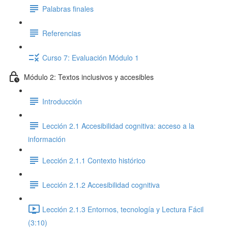
Palabras finales
Referencias
Curso 7: Evaluación Módulo 1
Módulo 2: Textos inclusivos y accesibles
Introducción
Lección 2.1 Accesibilidad cognitiva: acceso a la
información
Lección 2.1.1 Contexto histórico
Lección 2.1.2 Accesibilidad cognitiva
Lección 2.1.3 Entornos, tecnología y Lectura Fácil
(3:10)