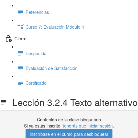
Referencias
Curso 7: Evaluación Módulo 4
Cierre
Despedida
Evaluación de Satisfacción
Certificado
Lección 3.2.4 Texto alternativo
Contenido de la clase bloqueado
Si ya estás inscrito,
tendrás que iniciar sesión
.
Inscríbase en el curso para desbloquear