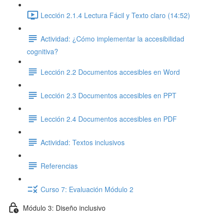
Lección 2.1.4 Lectura Fácil y Texto claro (14:52)
Actividad: ¿Cómo implementar la accesibilidad
cognitiva?
Lección 2.2 Documentos accesibles en Word
Lección 2.3 Documentos accesibles en PPT
Lección 2.4 Documentos accesibles en PDF
Actividad: Textos inclusivos
Referencias
Curso 7: Evaluación Módulo 2
Módulo 3: Diseño inclusivo