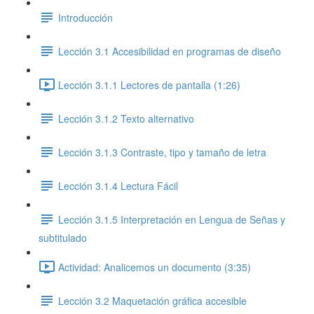
Introducción
Lección 3.1 Accesibilidad en programas de diseño
Lección 3.1.1 Lectores de pantalla (1:26)
Lección 3.1.2 Texto alternativo
Lección 3.1.3 Contraste, tipo y tamaño de letra
Lección 3.1.4 Lectura Fácil
Lección 3.1.5 Interpretación en Lengua de Señas y
subtitulado
Actividad: Analicemos un documento (3:35)
Lección 3.2 Maquetación gráfica accesible