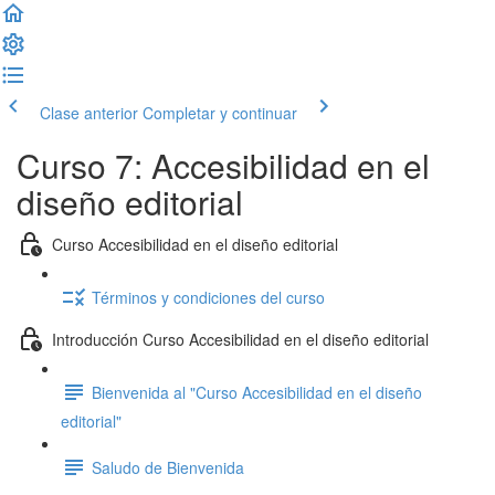
Clase anterior
Completar y continuar
Curso 7: Accesibilidad en el
diseño editorial
Curso Accesibilidad en el diseño editorial
Términos y condiciones del curso
Introducción Curso Accesibilidad en el diseño editorial
Bienvenida al "Curso Accesibilidad en el diseño
editorial"
Saludo de Bienvenida