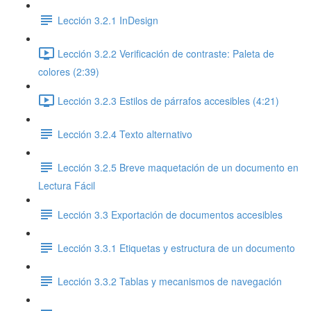
Lección 3.2.1 InDesign
Lección 3.2.2 Verificación de contraste: Paleta de
colores (2:39)
Lección 3.2.3 Estilos de párrafos accesibles (4:21)
Lección 3.2.4 Texto alternativo
Lección 3.2.5 Breve maquetación de un documento en
Lectura Fácil
Lección 3.3 Exportación de documentos accesibles
Lección 3.3.1 Etiquetas y estructura de un documento
Lección 3.3.2 Tablas y mecanismos de navegación