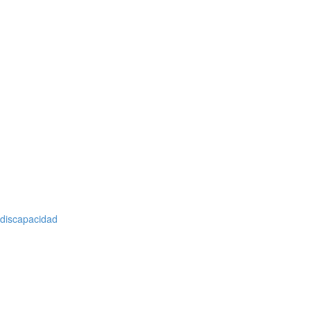
 discapacidad