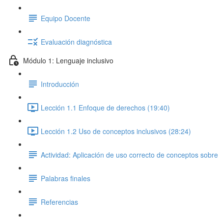
Equipo Docente
Evaluación diagnóstica
Módulo 1: Lenguaje inclusivo
Introducción
Lección 1.1 Enfoque de derechos (19:40)
Lección 1.2 Uso de conceptos inclusivos (28:24)
Actividad: Aplicación de uso correcto de conceptos sobre
Palabras finales
Referencias