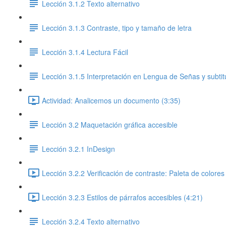
Lección 3.1.2 Texto alternativo
Lección 3.1.3 Contraste, tipo y tamaño de letra
Lección 3.1.4 Lectura Fácil
Lección 3.1.5 Interpretación en Lengua de Señas y subtit
Actividad: Analicemos un documento (3:35)
Lección 3.2 Maquetación gráfica accesible
Lección 3.2.1 InDesign
Lección 3.2.2 Verificación de contraste: Paleta de colores
Lección 3.2.3 Estilos de párrafos accesibles (4:21)
Lección 3.2.4 Texto alternativo