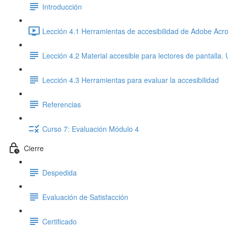
Introducción
Lección 4.1 Herramientas de accesibilidad de Adobe Acro
Lección 4.2 Material accesible para lectores de pantalla
Lección 4.3 Herramientas para evaluar la accesibilidad
Referencias
Curso 7: Evaluación Módulo 4
Cierre
Despedida
Evaluación de Satisfacción
Certificado