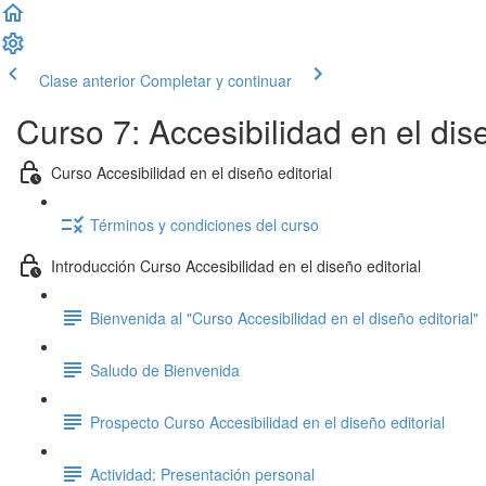
Clase anterior
Completar y continuar
Curso 7: Accesibilidad en el dise
Curso Accesibilidad en el diseño editorial
Términos y condiciones del curso
Introducción Curso Accesibilidad en el diseño editorial
Bienvenida al "Curso Accesibilidad en el diseño editorial"
Saludo de Bienvenida
Prospecto Curso Accesibilidad en el diseño editorial
Actividad: Presentación personal