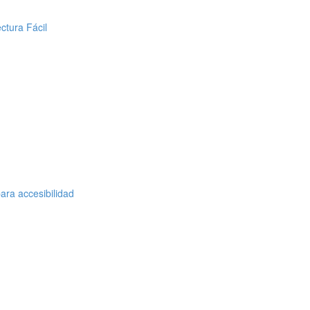
ctura Fácil
ara accesibilidad