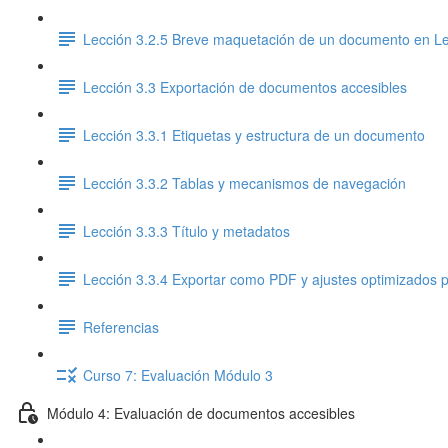
Lección 3.2.5 Breve maquetación de un documento en Le
Lección 3.3 Exportación de documentos accesibles
Lección 3.3.1 Etiquetas y estructura de un documento
Lección 3.3.2 Tablas y mecanismos de navegación
Lección 3.3.3 Título y metadatos
Lección 3.3.4 Exportar como PDF y ajustes optimizados p
Referencias
Curso 7: Evaluación Módulo 3
Módulo 4: Evaluación de documentos accesibles