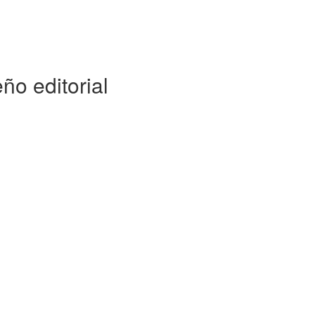
ño editorial