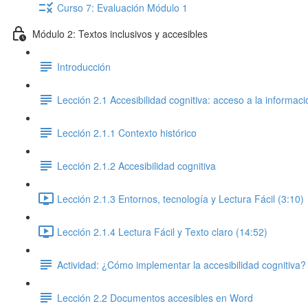
Curso 7: Evaluación Módulo 1
Módulo 2: Textos inclusivos y accesibles
Introducción
Lección 2.1 Accesibilidad cognitiva: acceso a la informaci
Lección 2.1.1 Contexto histórico
Lección 2.1.2 Accesibilidad cognitiva
Lección 2.1.3 Entornos, tecnología y Lectura Fácil (3:10)
Lección 2.1.4 Lectura Fácil y Texto claro (14:52)
Actividad: ¿Cómo implementar la accesibilidad cognitiva?
Lección 2.2 Documentos accesibles en Word