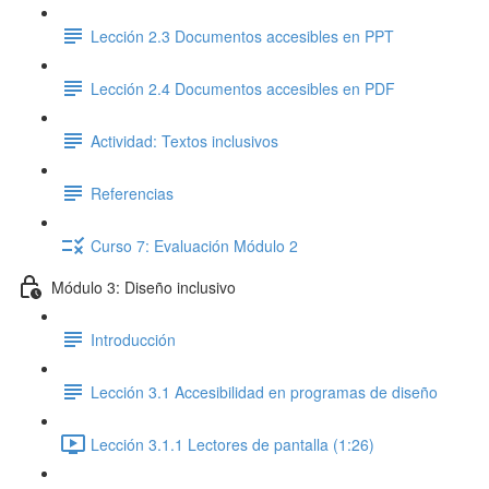
Lección 2.3 Documentos accesibles en PPT
Lección 2.4 Documentos accesibles en PDF
Actividad: Textos inclusivos
Referencias
Curso 7: Evaluación Módulo 2
Módulo 3: Diseño inclusivo
Introducción
Lección 3.1 Accesibilidad en programas de diseño
Lección 3.1.1 Lectores de pantalla (1:26)