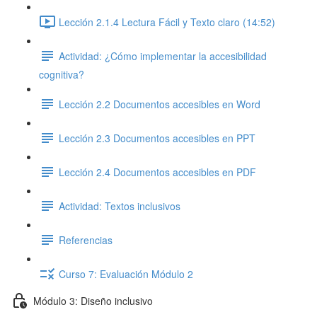
Lección 2.1.4 Lectura Fácil y Texto claro (14:52)
Actividad: ¿Cómo implementar la accesibilidad
cognitiva?
Lección 2.2 Documentos accesibles en Word
Lección 2.3 Documentos accesibles en PPT
Lección 2.4 Documentos accesibles en PDF
Actividad: Textos inclusivos
Referencias
Curso 7: Evaluación Módulo 2
Módulo 3: Diseño inclusivo