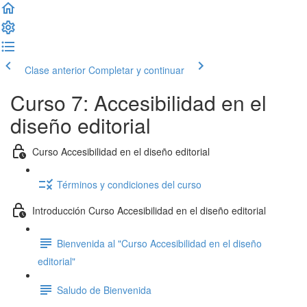
Clase anterior
Completar y continuar
Curso 7: Accesibilidad en el
diseño editorial
Curso Accesibilidad en el diseño editorial
Términos y condiciones del curso
Introducción Curso Accesibilidad en el diseño editorial
Bienvenida al "Curso Accesibilidad en el diseño
editorial"
Saludo de Bienvenida