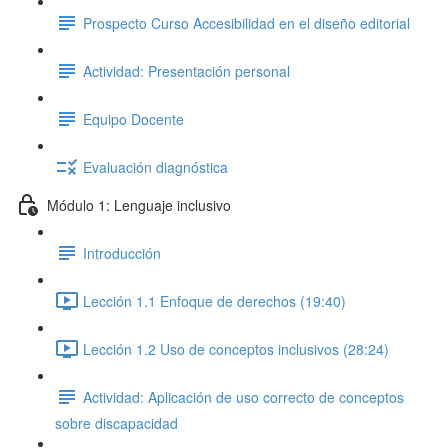
Prospecto Curso Accesibilidad en el diseño editorial
Actividad: Presentación personal
Equipo Docente
Evaluación diagnóstica
Módulo 1: Lenguaje inclusivo
Introducción
Lección 1.1 Enfoque de derechos (19:40)
Lección 1.2 Uso de conceptos inclusivos (28:24)
Actividad: Aplicación de uso correcto de conceptos
sobre discapacidad