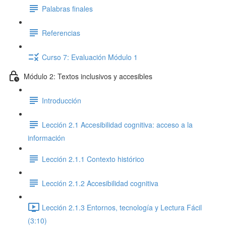
Palabras finales
Referencias
Curso 7: Evaluación Módulo 1
Módulo 2: Textos inclusivos y accesibles
Introducción
Lección 2.1 Accesibilidad cognitiva: acceso a la
información
Lección 2.1.1 Contexto histórico
Lección 2.1.2 Accesibilidad cognitiva
Lección 2.1.3 Entornos, tecnología y Lectura Fácil
(3:10)