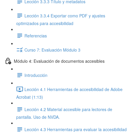
Lección 3.3.3 Título y metadatos
Lección 3.3.4 Exportar como PDF y ajustes
optimizados para accesibilidad
Referencias
Curso 7: Evaluación Módulo 3
Módulo 4: Evaluación de documentos accesibles
Introducción
Lección 4.1 Herramientas de accesibilidad de Adobe
Acrobat (1:13)
Lección 4.2 Material accesible para lectores de
pantalla. Uso de NVDA.
Lección 4.3 Herramientas para evaluar la accesibilidad