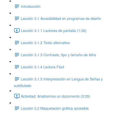
Introducción
Lección 3.1 Accesibilidad en programas de diseño
Lección 3.1.1 Lectores de pantalla (1:26)
Lección 3.1.2 Texto alternativo
Lección 3.1.3 Contraste, tipo y tamaño de letra
Lección 3.1.4 Lectura Fácil
Lección 3.1.5 Interpretación en Lengua de Señas y
subtitulado
Actividad: Analicemos un documento (3:35)
Lección 3.2 Maquetación gráfica accesible