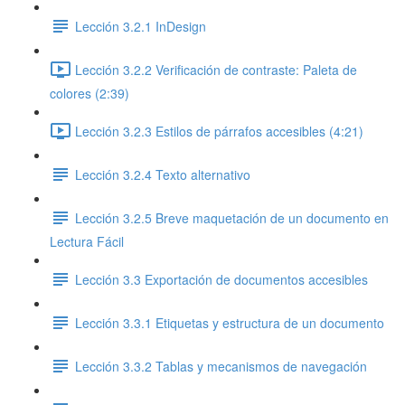
Lección 3.2.1 InDesign
Lección 3.2.2 Verificación de contraste: Paleta de
colores (2:39)
Lección 3.2.3 Estilos de párrafos accesibles (4:21)
Lección 3.2.4 Texto alternativo
Lección 3.2.5 Breve maquetación de un documento en
Lectura Fácil
Lección 3.3 Exportación de documentos accesibles
Lección 3.3.1 Etiquetas y estructura de un documento
Lección 3.3.2 Tablas y mecanismos de navegación