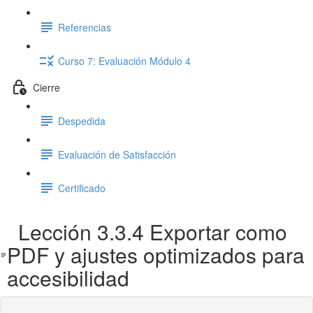
Referencias
Curso 7: Evaluación Módulo 4
Cierre
Despedida
Evaluación de Satisfacción
Certificado
Lección 3.3.4 Exportar como
PDF y ajustes optimizados para
accesibilidad