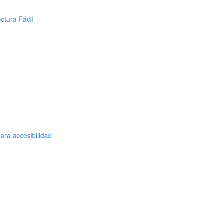
ctura Fácil
ara accesibilidad