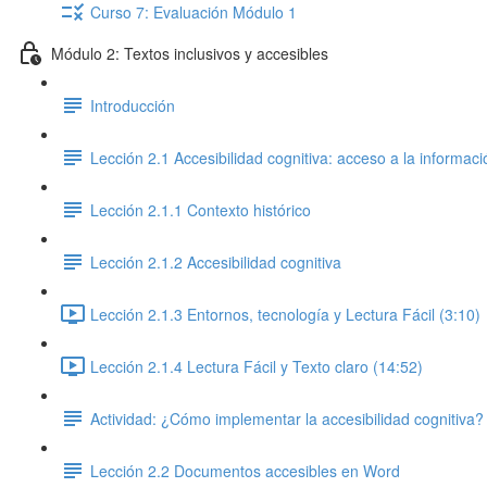
Curso 7: Evaluación Módulo 1
Módulo 2: Textos inclusivos y accesibles
Introducción
Lección 2.1 Accesibilidad cognitiva: acceso a la informaci
Lección 2.1.1 Contexto histórico
Lección 2.1.2 Accesibilidad cognitiva
Lección 2.1.3 Entornos, tecnología y Lectura Fácil (3:10)
Lección 2.1.4 Lectura Fácil y Texto claro (14:52)
Actividad: ¿Cómo implementar la accesibilidad cognitiva?
Lección 2.2 Documentos accesibles en Word