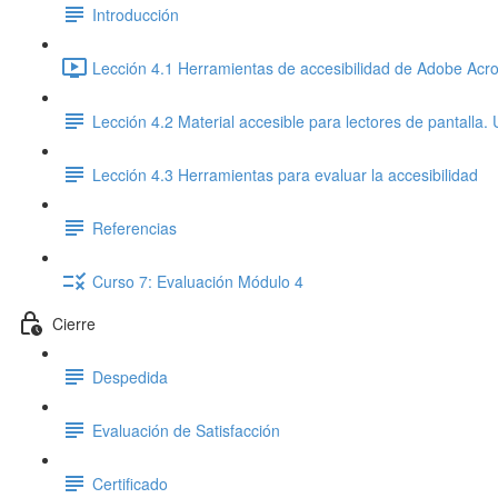
Introducción
Lección 4.1 Herramientas de accesibilidad de Adobe Acro
Lección 4.2 Material accesible para lectores de pantalla
Lección 4.3 Herramientas para evaluar la accesibilidad
Referencias
Curso 7: Evaluación Módulo 4
Cierre
Despedida
Evaluación de Satisfacción
Certificado