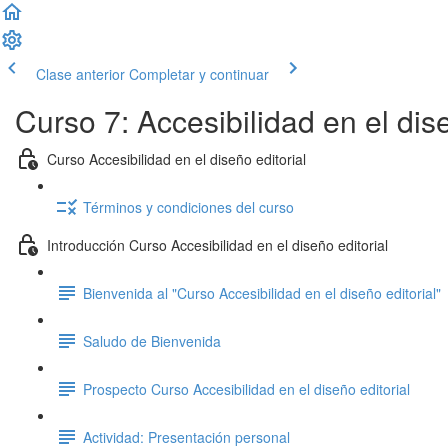
Clase anterior
Completar y continuar
Curso 7: Accesibilidad en el dise
Curso Accesibilidad en el diseño editorial
Términos y condiciones del curso
Introducción Curso Accesibilidad en el diseño editorial
Bienvenida al "Curso Accesibilidad en el diseño editorial"
Saludo de Bienvenida
Prospecto Curso Accesibilidad en el diseño editorial
Actividad: Presentación personal