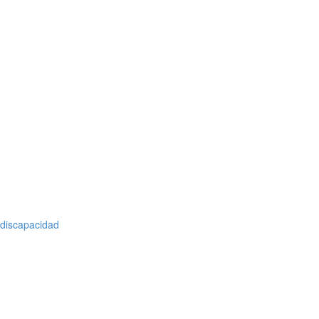
 discapacidad