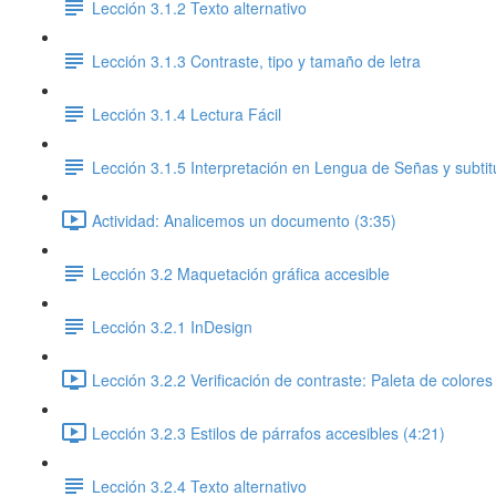
Lección 3.1.2 Texto alternativo
Lección 3.1.3 Contraste, tipo y tamaño de letra
Lección 3.1.4 Lectura Fácil
Lección 3.1.5 Interpretación en Lengua de Señas y subtit
Actividad: Analicemos un documento (3:35)
Lección 3.2 Maquetación gráfica accesible
Lección 3.2.1 InDesign
Lección 3.2.2 Verificación de contraste: Paleta de colores
Lección 3.2.3 Estilos de párrafos accesibles (4:21)
Lección 3.2.4 Texto alternativo