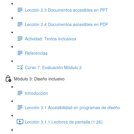
Lección 2.3 Documentos accesibles en PPT
Lección 2.4 Documentos accesibles en PDF
Actividad: Textos inclusivos
Referencias
Curso 7: Evaluación Módulo 2
Módulo 3: Diseño inclusivo
Introducción
Lección 3.1 Accesibilidad en programas de diseño
Lección 3.1.1 Lectores de pantalla (1:26)