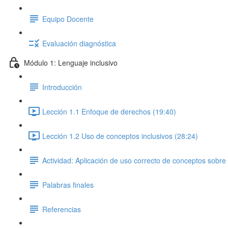
Equipo Docente
Evaluación diagnóstica
Módulo 1: Lenguaje inclusivo
Introducción
Lección 1.1 Enfoque de derechos (19:40)
Lección 1.2 Uso de conceptos inclusivos (28:24)
Actividad: Aplicación de uso correcto de conceptos sobre
Palabras finales
Referencias