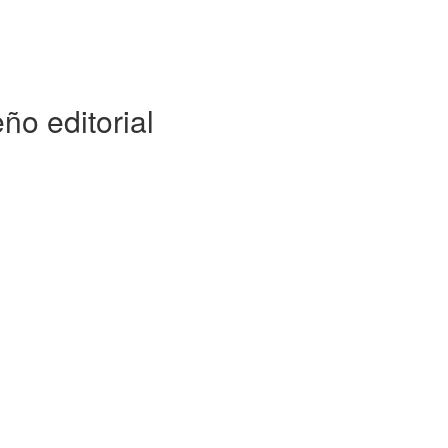
ño editorial