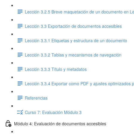
Lección 3.2.5 Breve maquetación de un documento en Le
Lección 3.3 Exportación de documentos accesibles
Lección 3.3.1 Etiquetas y estructura de un documento
Lección 3.3.2 Tablas y mecanismos de navegación
Lección 3.3.3 Título y metadatos
Lección 3.3.4 Exportar como PDF y ajustes optimizados p
Referencias
Curso 7: Evaluación Módulo 3
Módulo 4: Evaluación de documentos accesibles