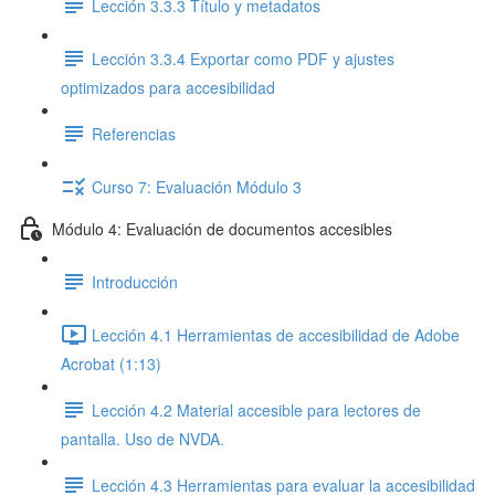
Lección 3.3.3 Título y metadatos
Lección 3.3.4 Exportar como PDF y ajustes
optimizados para accesibilidad
Referencias
Curso 7: Evaluación Módulo 3
Módulo 4: Evaluación de documentos accesibles
Introducción
Lección 4.1 Herramientas de accesibilidad de Adobe
Acrobat (1:13)
Lección 4.2 Material accesible para lectores de
pantalla. Uso de NVDA.
Lección 4.3 Herramientas para evaluar la accesibilidad