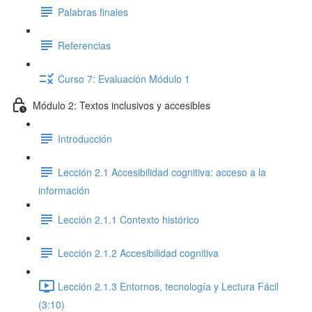
Palabras finales
Referencias
Curso 7: Evaluación Módulo 1
Módulo 2: Textos inclusivos y accesibles
Introducción
Lección 2.1 Accesibilidad cognitiva: acceso a la
información
Lección 2.1.1 Contexto histórico
Lección 2.1.2 Accesibilidad cognitiva
Lección 2.1.3 Entornos, tecnología y Lectura Fácil
(3:10)