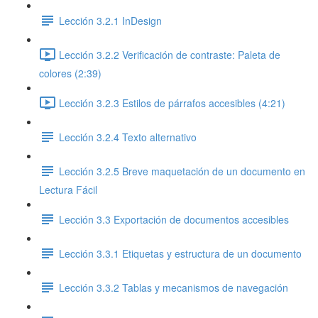
Lección 3.2.1 InDesign
Lección 3.2.2 Verificación de contraste: Paleta de
colores (2:39)
Lección 3.2.3 Estilos de párrafos accesibles (4:21)
Lección 3.2.4 Texto alternativo
Lección 3.2.5 Breve maquetación de un documento en
Lectura Fácil
Lección 3.3 Exportación de documentos accesibles
Lección 3.3.1 Etiquetas y estructura de un documento
Lección 3.3.2 Tablas y mecanismos de navegación