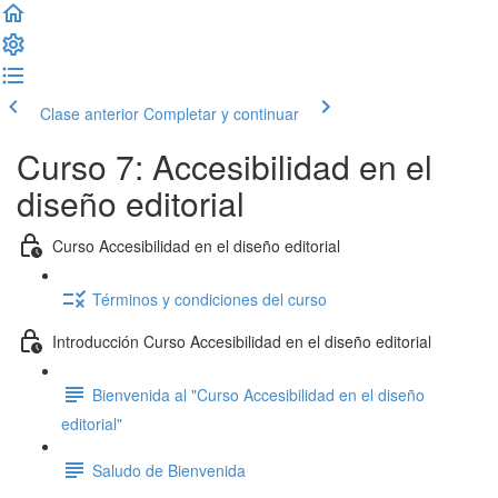
Clase anterior
Completar y continuar
Curso 7: Accesibilidad en el
diseño editorial
Curso Accesibilidad en el diseño editorial
Términos y condiciones del curso
Introducción Curso Accesibilidad en el diseño editorial
Bienvenida al "Curso Accesibilidad en el diseño
editorial"
Saludo de Bienvenida