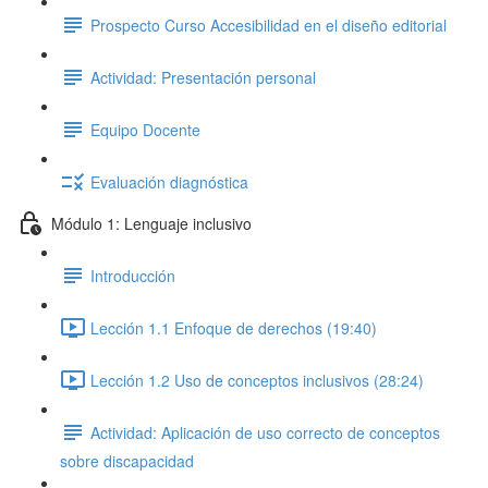
Prospecto Curso Accesibilidad en el diseño editorial
Actividad: Presentación personal
Equipo Docente
Evaluación diagnóstica
Módulo 1: Lenguaje inclusivo
Introducción
Lección 1.1 Enfoque de derechos (19:40)
Lección 1.2 Uso de conceptos inclusivos (28:24)
Actividad: Aplicación de uso correcto de conceptos
sobre discapacidad