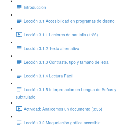
Introducción
Lección 3.1 Accesibilidad en programas de diseño
Lección 3.1.1 Lectores de pantalla (1:26)
Lección 3.1.2 Texto alternativo
Lección 3.1.3 Contraste, tipo y tamaño de letra
Lección 3.1.4 Lectura Fácil
Lección 3.1.5 Interpretación en Lengua de Señas y
subtitulado
Actividad: Analicemos un documento (3:35)
Lección 3.2 Maquetación gráfica accesible