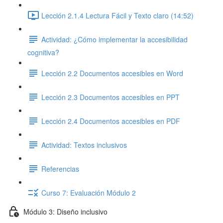
Lección 2.1.4 Lectura Fácil y Texto claro (14:52)
Actividad: ¿Cómo implementar la accesibilidad
cognitiva?
Lección 2.2 Documentos accesibles en Word
Lección 2.3 Documentos accesibles en PPT
Lección 2.4 Documentos accesibles en PDF
Actividad: Textos inclusivos
Referencias
Curso 7: Evaluación Módulo 2
Módulo 3: Diseño inclusivo