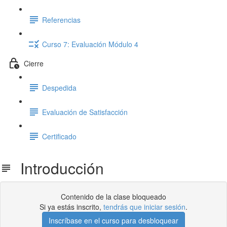
Referencias
Curso 7: Evaluación Módulo 4
Cierre
Despedida
Evaluación de Satisfacción
Certificado
Introducción
Contenido de la clase bloqueado
Si ya estás inscrito,
tendrás que iniciar sesión
.
Inscríbase en el curso para desbloquear